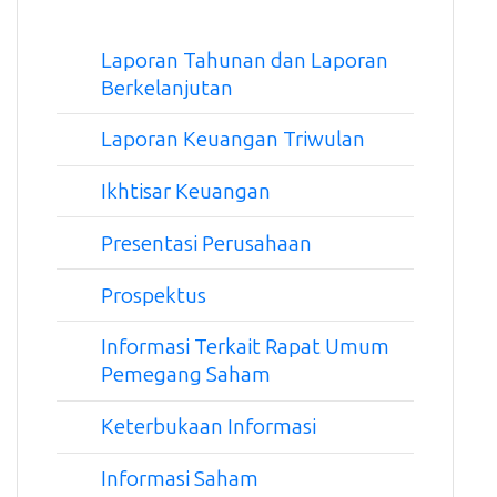
Laporan Tahunan dan Laporan
Berkelanjutan
Laporan Keuangan Triwulan
Ikhtisar Keuangan
Presentasi Perusahaan
Prospektus
Informasi Terkait Rapat Umum
Pemegang Saham
Keterbukaan Informasi
Informasi Saham