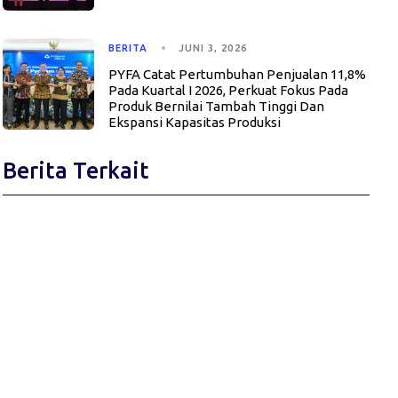
BERITA
JUNI 3, 2026
PYFA Catat Pertumbuhan Penjualan 11,8%
Pada Kuartal I 2026, Perkuat Fokus Pada
Produk Bernilai Tambah Tinggi Dan
Ekspansi Kapasitas Produksi
Berita Terkait