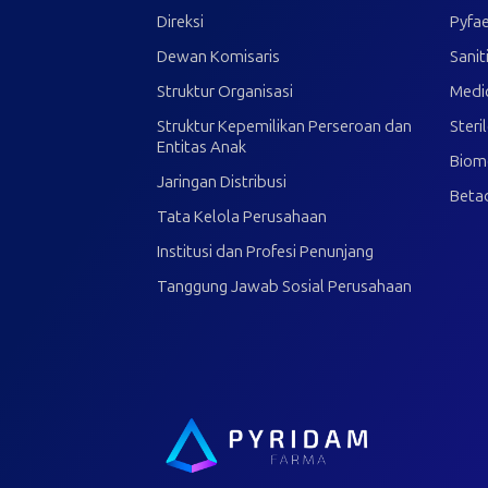
Direksi
Pyfae
Dewan Komisaris
Sanit
Struktur Organisasi
Medi
Struktur Kepemilikan Perseroan dan
Steri
Entitas Anak
Biom
Jaringan Distribusi
Beta
Tata Kelola Perusahaan
Institusi dan Profesi Penunjang
Tanggung Jawab Sosial Perusahaan