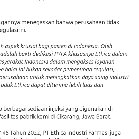
rangannya menegaskan bahwa perusahaan tidak
ulasi ini.
 aspek krusial bagi pasien di Indonesia. Oleh
ni adalah bukti dedikasi PYFA khususnya Ethica dalam
syarakat Indonesia dalam mengakses layanan
 halal ini bukan sekadar pemenuhan regulasi,
 perusahaan untuk meningkatkan daya saing industri
oduk Ethica dapat diterima lebih luas dan
 berbagai sediaan injeksi yang digunakan di
asilitas pabrik kami di Cikarang, Jawa Barat.
5 Tahun 2022, PT Ethica Industri Farmasi juga