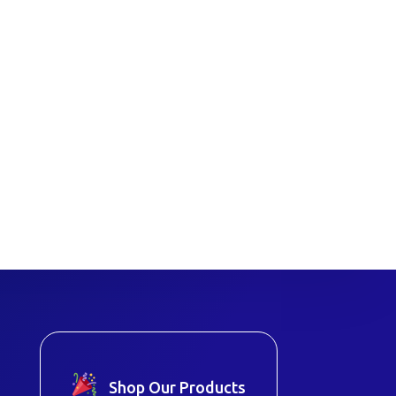
Shop Our Products